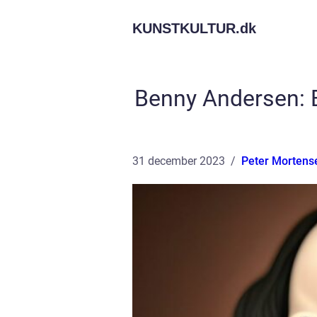
KUNSTKULTUR.
dk
Benny Andersen: E
31 december 2023
Peter Mortens