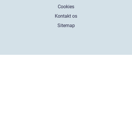
Cookies
Kontakt os
Sitemap