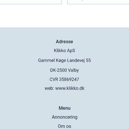
Adresse
web:
www.klikko.dk
Menu
Annoncering
Om os