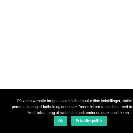
På vores website bruges cookies til at huske dine indstillinger, statist
personalisering af indhold og annoncer. Denne information deles med tre
Ved fortsat brug af websiden godkender du cookiepolitikken.
Ok
Privatlivspolitik