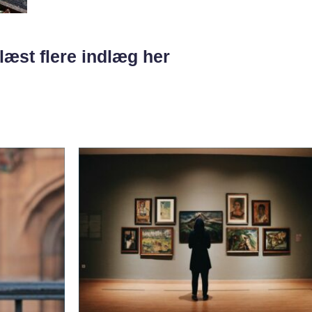
læst flere indlæg her