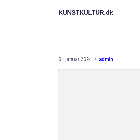
KUNSTKULTUR.
dk
04 januar 2024
admin