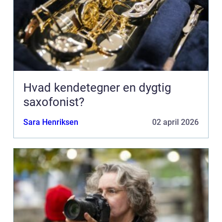
Hvad kendetegner en dygtig
saxofonist?
Sara Henriksen
02 april 2026