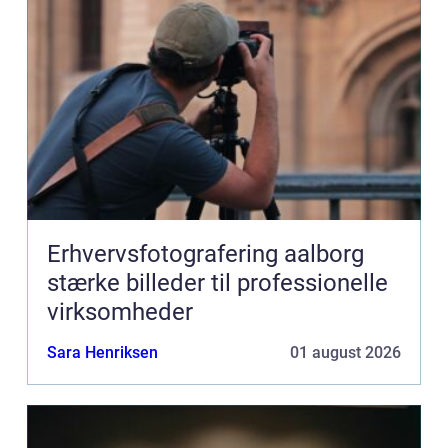
Erhvervsfotografering aalborg
stærke billeder til professionelle
virksomheder
Sara Henriksen
01 august 2026