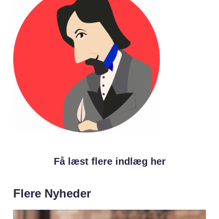
Få læst flere indlæg her
Flere Nyheder