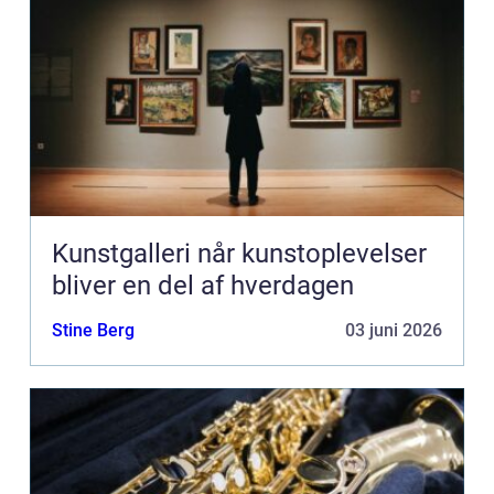
Kunstgalleri når kunstoplevelser
bliver en del af hverdagen
Stine Berg
03 juni 2026