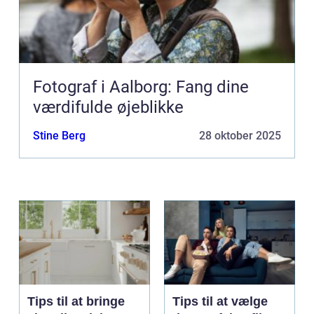
Fotograf i Aalborg: Fang dine
værdifulde øjeblikke
Stine Berg
28 oktober 2025
Tips til at bringe
Tips til at vælge