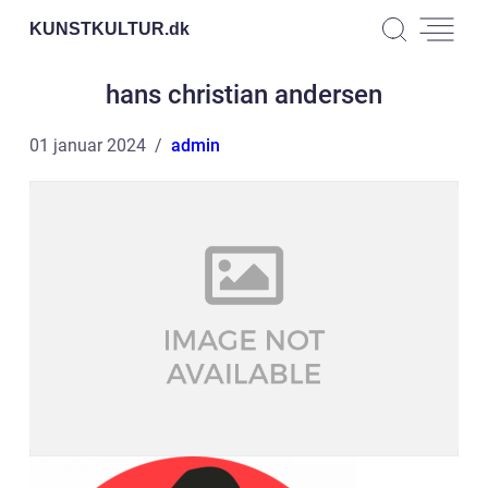
KUNSTKULTUR.
dk
hans christian andersen
01 januar 2024
admin