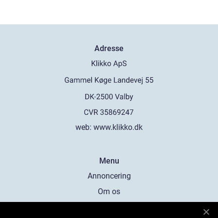
Adresse
web:
www.klikko.dk
Menu
Annoncering
Om os
Cookies