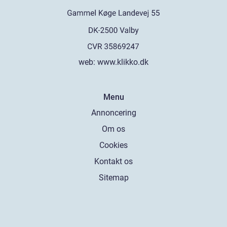
web:
www.klikko.dk
Menu
Annoncering
Om os
Cookies
Kontakt os
Sitemap