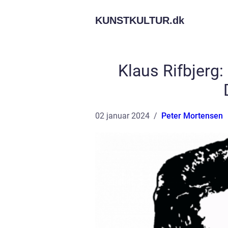
KUNSTKULTUR.
dk
Klaus Rifbjerg:
02 januar 2024
Peter Mortensen