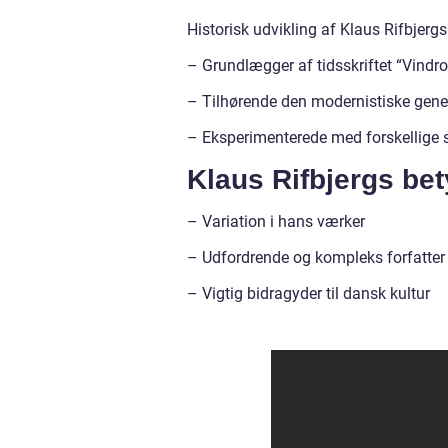
Historisk udvikling af Klaus Rifbjergs
– Grundlægger af tidsskriftet “Vindr
– Tilhørende den modernistiske gene
– Eksperimenterede med forskellige s
Klaus Rifbjergs bet
– Variation i hans værker
– Udfordrende og kompleks forfatter
– Vigtig bidragyder til dansk kultur