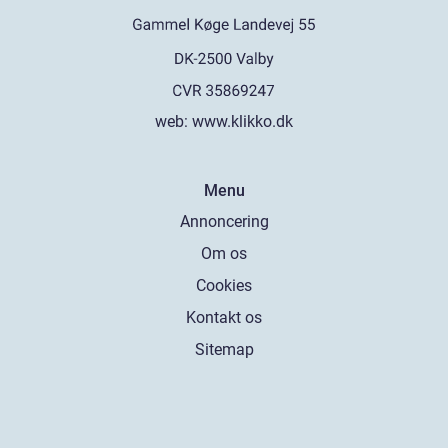
web:
www.klikko.dk
Menu
Annoncering
Om os
Cookies
Kontakt os
Sitemap