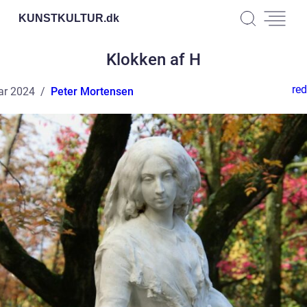
KUNSTKULTUR.
dk
Klokken af H
red
ar 2024
Peter Mortensen