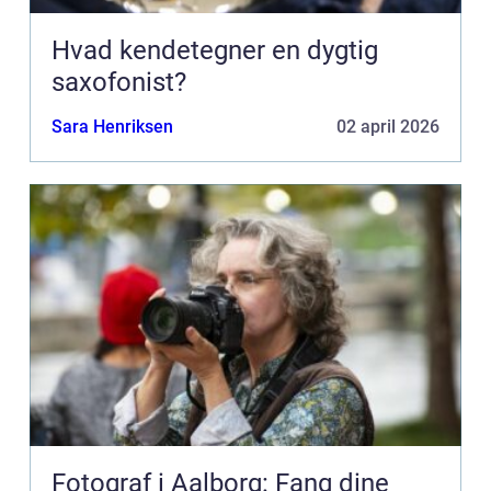
Hvad kendetegner en dygtig
saxofonist?
Sara Henriksen
02 april 2026
Fotograf i Aalborg: Fang dine