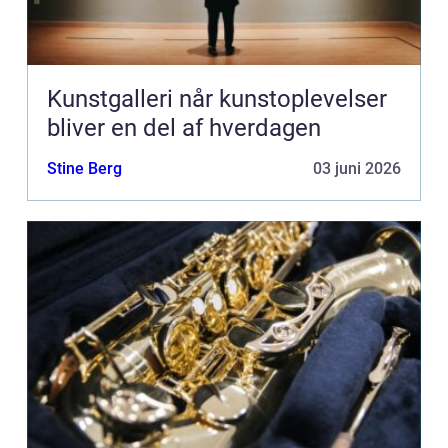
Kunstgalleri når kunstoplevelser
bliver en del af hverdagen
Stine Berg
03 juni 2026