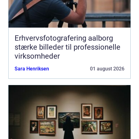
Erhvervsfotografering aalborg
stærke billeder til professionelle
virksomheder
Sara Henriksen
01 august 2026