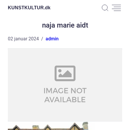
KUNSTKULTUR.
dk
naja marie aidt
02 januar 2024
admin