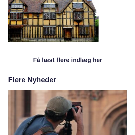
Få læst flere indlæg her
Flere Nyheder