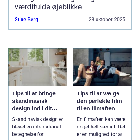
værdifulde øjeblikke
Stine Berg
28 oktober 2025
Tips til at bringe
Tips til at vælge
skandinavisk
den perfekte film
design ind i dit
til en filmaften
hjem
Skandinavisk design er
En filmaften kan være
blevet en international
noget helt særligt. Det
betegnelse for
er en mulighed for at