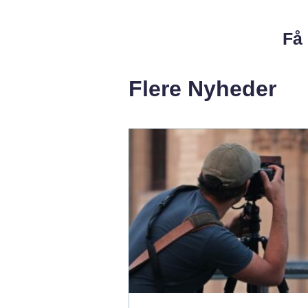
Få 
Flere Nyheder