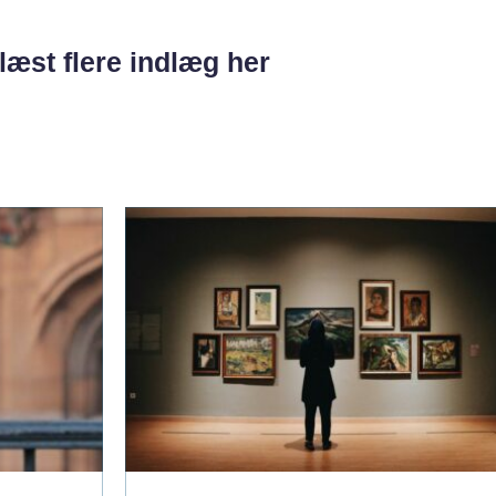
læst flere indlæg her