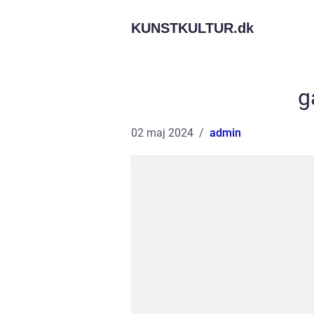
KUNSTKULTUR.
dk
g
02 maj 2024
admin