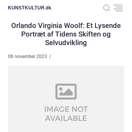
KUNSTKULTUR.
dk
Orlando Virginia Woolf: Et Lysende
Portræt af Tidens Skiften og
Selvudvikling
08 november 2023