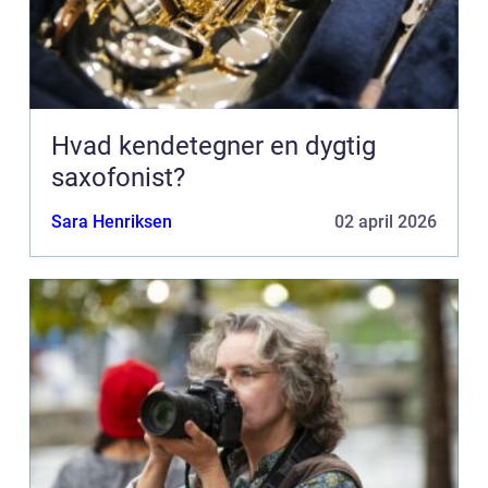
Hvad kendetegner en dygtig
saxofonist?
Sara Henriksen
02 april 2026