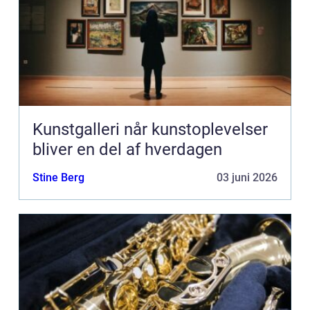
Kunstgalleri når kunstoplevelser
bliver en del af hverdagen
Stine Berg
03 juni 2026