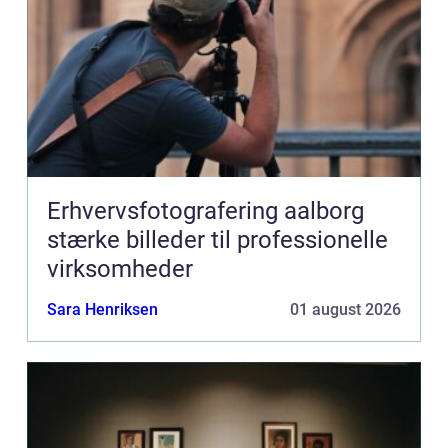
Erhvervsfotografering aalborg
stærke billeder til professionelle
virksomheder
Sara Henriksen
01 august 2026