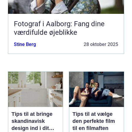
Fotograf i Aalborg: Fang dine
værdifulde øjeblikke
Stine Berg
28 oktober 2025
Tips til at bringe
Tips til at vælge
skandinavisk
den perfekte film
design ind i dit
til en filmaften