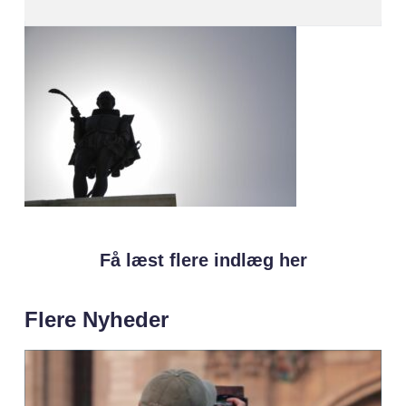
Få læst flere indlæg her
Flere Nyheder