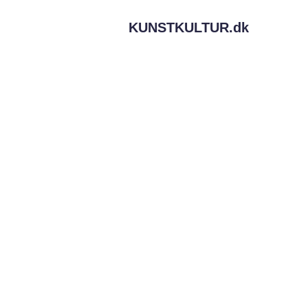
KUNSTKULTUR.
dk