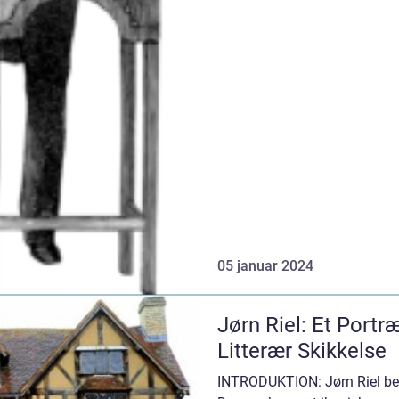
05 januar 2024
Jørn Riel: Et Portræ
Litterær Skikkelse
INTRODUKTION: Jørn Riel be