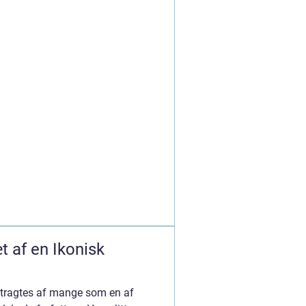
t af en Ikonisk
tragtes af mange som en af